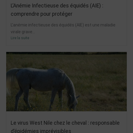
L’Anémie Infectieuse des équidés (AIE) :
comprendre pour protéger
L’anémie infectieuse des équidés (AIE) est une maladie
virale grave...
Lire la suite
Le virus West Nile chez le cheval : responsable
d’épidémies imprévisibles