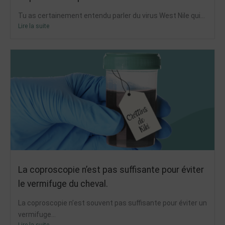
Tu as certainement entendu parler du virus West Nile qui...
Lire la suite
La coproscopie n’est pas suffisante pour éviter
le vermifuge du cheval.
La coproscopie n’est souvent pas suffisante pour éviter un
vermifuge...
Lire la suite