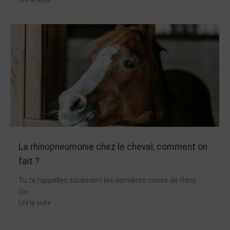
La rhinopneumonie chez le cheval, comment on
fait ?
Tu te rappelles sûrement les dernières crises de rhino.
On...
Lire la suite