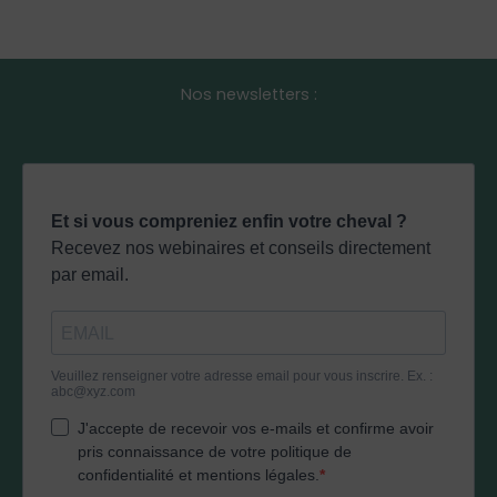
Nos newsletters :