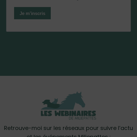
Retrouve-moi sur les réseaux pour suivre l’actu
et les événements Miliepattes :