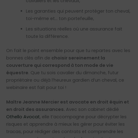
cavaliers et les chevaux,
Les garanties qui peuvent protéger ton cheval,
toi-même et… ton portefeuille,
Les situations réelles où une assurance fait
toute la différence.
On fait le point ensemble pour que tu repartes avec les
bonnes clés afin de
choisir sereinement la
couverture qui correspond à ton mode de vie
équestre
. Que tu sois cavalier du dimanche, futur
propriétaire ou déjà l’heureux gardien d’un cheval, ce
webinaire est fait pour toi !
Maître Jeanne Mercier est avocate en droit équin et
en droit des assurances.
Avec son cabinet dédié
Othello Avocat
, elle t’accompagne pour décrypter les
risques et apprendre à mieux les gérer pour éviter les
tracas, pour rédiger des contrats et comprendre les