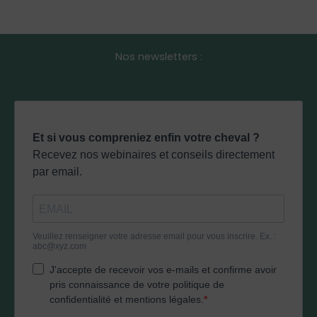
Nos newsletters :