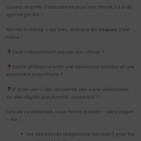
Quand on parle d’assurances pour son cheval, il y a de
quoi se perdre !
Monter à cheval, c’est bien, anticiper les
risques
, c’est
mieux !
Faut-il absolument assurer son cheval ?
Quelle différence entre une assurance cavalier et une
assurance propriétaire ?
Et qu’en est-il des accidents, des soins vétérinaires
ou des dégâts que pourrait causer Kiki ?
Lors de ce webinaire, nous ferons le point – sans jargon
– sur :
Les assurances obligatoires (ou pas !) pour les