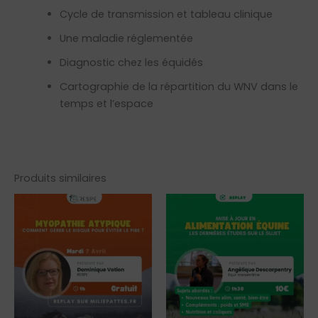
Cycle de transmission et tableau clinique
Une maladie réglementée
Diagnostic chez les équidés
Cartographie de la répartition du WNV dans le
temps et l’espace
Produits similaires