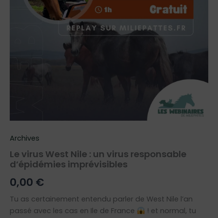
Archives
Le virus West Nile : un virus responsable
d’épidémies imprévisibles
0,00
€
Tu as certainement entendu parler de West Nile l’an
passé avec les cas en Ile de France
! et normal, tu