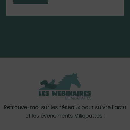
Retrouve-moi sur les réseaux pour suivre l’actu
et les événements Miliepattes :