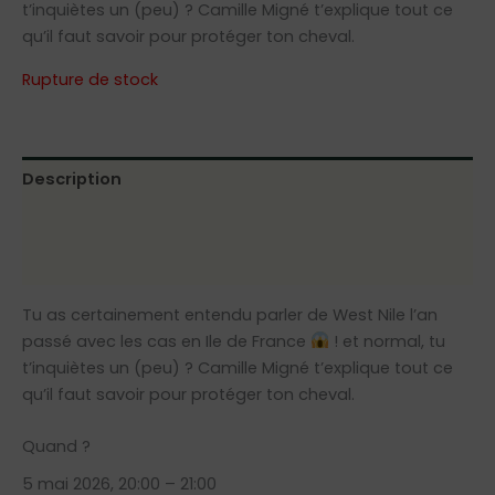
t’inquiètes un (peu) ? Camille Migné t’explique tout ce
qu’il faut savoir pour protéger ton cheval.
Rupture de stock
Description
Informations complémentaires
Avis (0)
Tu as certainement entendu parler de West Nile l’an
passé avec les cas en Ile de France
! et normal, tu
t’inquiètes un (peu) ? Camille Migné t’explique tout ce
qu’il faut savoir pour protéger ton cheval.
Quand ?
5 mai 2026, 20:00 – 21:00